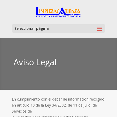
Seleccionar página
Aviso Legal
En cumplimiento con el deber de información recogido
en artículo 10 de la Ley 34/2002, de 11 de julio, de
Servicios de