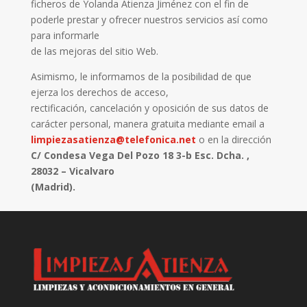
ficheros de Yolanda Atienza Jiménez con el fin de
poderle prestar y ofrecer nuestros servicios así como
para informarle
de las mejoras del sitio Web.
Asimismo, le informamos de la posibilidad de que
ejerza los derechos de acceso,
rectificación, cancelación y oposición de sus datos de
carácter personal, manera gratuita mediante email a
limpiezasatienza@telefonica.net
o en la dirección
C/ Condesa Vega Del Pozo 18 3-b Esc. Dcha. ,
28032 – Vicalvaro
(Madrid).