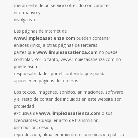
meramente de un servicio ofrecido con carácter
informativo y
divulgativo.
Las páginas de Internet de
www.limpiezasatienza.com
pueden contener
enlaces (links) a otras páginas de terceras
partes que
www.limpiezasatienza.com
no puede
controlar. Por lo tanto, www.limpiezasatienza.com no
puede asumir
responsabilidades por el contenido que pueda
aparecer en páginas de terceros.
Los textos, imágenes, sonidos, animaciones, software
y el resto de contenidos incluidos en este website son
propiedad
exclusiva de
www.limpiezasatienza.com
o sus
licenciantes. Cualquier acto de transmisión,
distribución, cesión,
reproducción, almacenamiento o comunicación pública