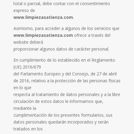
total o parcial, debe contar con el consentimiento
expreso de
www.limpiezasatienza.com
.
Asimismo, para acceder a algunos de los servicios que
www.limpiezasatienza.com
ofrece a través del
website deberá
proporcionar algunos datos de carácter personal.
En cumplimiento de lo establecido en el Reglamento
(UE) 2016/679
del Parlamento Europeo y del Consejo, de 27 de abril
de 2016, relativo a la protección de las personas físicas
en lo que
respecta al tratamiento de datos personales y a la libre
circulación de estos datos le informamos que,
mediante la
cumplimentación de los presentes formularios, sus
datos personales quedarán incorporados y serán
tratados en los